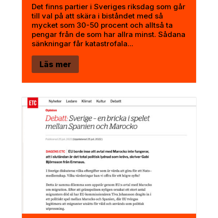
Det finns partier i Sveriges riksdag som går
till val på att skära i biståndet med så
mycket som 30-50 procent och alltså ta
pengar från de som har allra minst. Sådana
sänkningar får katastrofala...
Läs mer