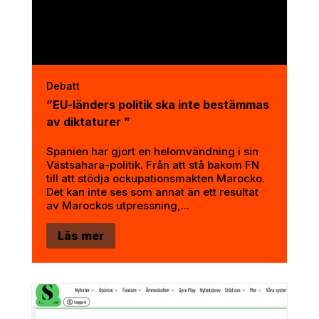
Debatt
”EU-länders politik ska inte bestämmas
av diktaturer ”
Spanien har gjort en helomvändning i sin
Västsahara-politik. Från att stå bakom FN
till att stödja ockupationsmakten Marocko.
Det kan inte ses som annat än ett resultat
av Marockos utpressning,...
Läs mer