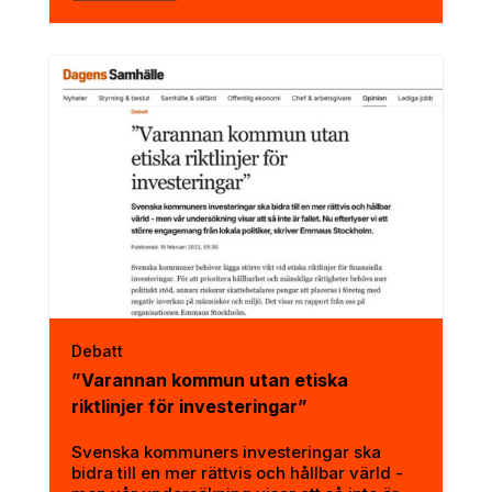
Debatt
”Varannan kommun utan etiska
riktlinjer för investeringar”
Svenska kommuners investeringar ska
bidra till en mer rättvis och hållbar värld -