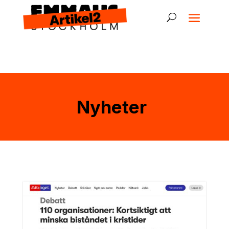
Nyheter