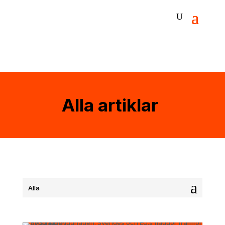
Alla artiklar
Alla