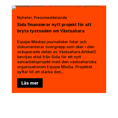
Nyheter
Pressmeddelande
,
Sida finansierar nytt projekt för att
bryta tystnaden om Västsahara
Equipe Medias journalister fotar och
dokumenterar övergrepp som sker i den
ockuperade delen av Västsahara.Artikel2
beviljas stöd från Sida för ett nytt
samarbetsprojekt med den västsahariska
organisationen Equipe Media. Projektet
syftar till att stärka den...
Läs mer