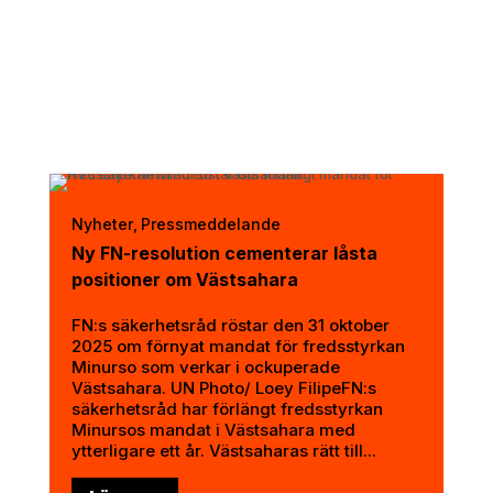
Nyheter
Pressmeddelande
,
Ny FN-resolution cementerar låsta
positioner om Västsahara
FN:s säkerhetsråd röstar den 31 oktober
2025 om förnyat mandat för fredsstyrkan
Minurso som verkar i ockuperade
Västsahara. UN Photo/ Loey FilipeFN:s
säkerhetsråd har förlängt fredsstyrkan
Minursos mandat i Västsahara med
ytterligare ett år. Västsaharas rätt till...