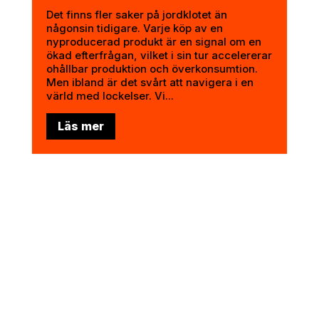
Det finns fler saker på jordklotet än
någonsin tidigare. Varje köp av en
nyproducerad produkt är en signal om en
ökad efterfrågan, vilket i sin tur accelererar
ohållbar produktion och överkonsumtion.
Men ibland är det svårt att navigera i en
värld med lockelser. Vi...
Läs mer