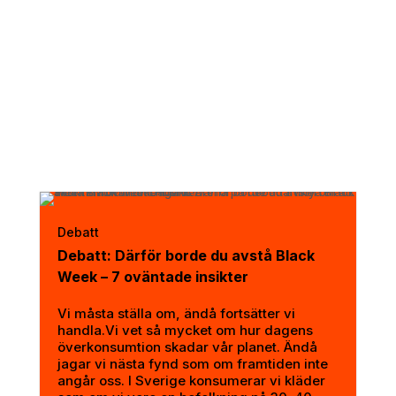
Debatt
Debatt: Därför borde du avstå Black
Week – 7 oväntade insikter
Vi måsta ställa om, ändå fortsätter vi
handla.Vi vet så mycket om hur dagens
överkonsumtion skadar vår planet. Ändå
jagar vi nästa fynd som om framtiden inte
angår oss. I Sverige konsumerar vi kläder