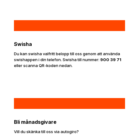
Swisha
Du kan swisha valfritt belopp till oss genom att använda
swishappen i din telefon. Swisha till nummer:
900 39 71
eller scanna QR-koden nedan.
Bli månadsgivare
Vill du skänka till oss via autogiro?