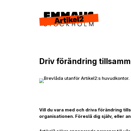
Driv förändring tillsam
Vill du vara med och driva förändring t
organisationen. Föreslå dig själv, eller 