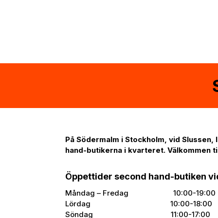
På Södermalm i Stockholm, vid Slussen, l
hand-butikerna i kvarteret. Välkommen t
Öppettider second hand-butiken vi
Måndag – Fredag 10:00-19:00
Lördag 10:00-18:00
Söndag 11:00-17:00