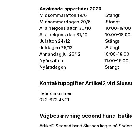
Avvikande öppettider 2026
Midsommarafton 19/6 Stängt
Midsommardagen 20/6 Stängt
Alla helgons afton 30/10 10:00-19:00
Alla helgons dag 31/10 10:00-18:00
Julafton 24/12 Stängt
Juldagen 25/12 Stängt
Annandag jul 26/12 10:00-18:00
Nyårsafton 11:00-16:00
Nyårsdagen Stängt
Kontaktuppgifter Artikel2 vid Sluss
Telefonnummer:
073-673 45 21
Vägbeskrivning second hand-buti
Artikel2 Second hand Slussen ligger på Söder