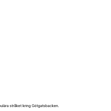
ulära stråket kring Götgatsbacken.