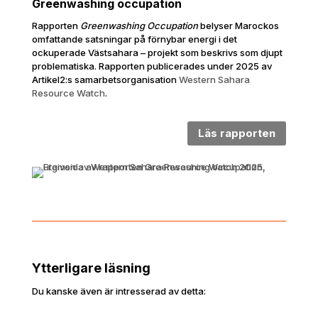
Greenwashing occupation
Rapporten
Greenwashing Occupation
belyser Marockos
omfattande satsningar på förnybar energi i det
ockuperade Västsahara – projekt som beskrivs som djupt
problematiska. Rapporten publicerades under 2025 av
Artikel2:s samarbetsorganisation
Western Sahara
Resource Watch
.
Läs rapporten
Ytterligare läsning
Du kanske även är intresserad av detta: