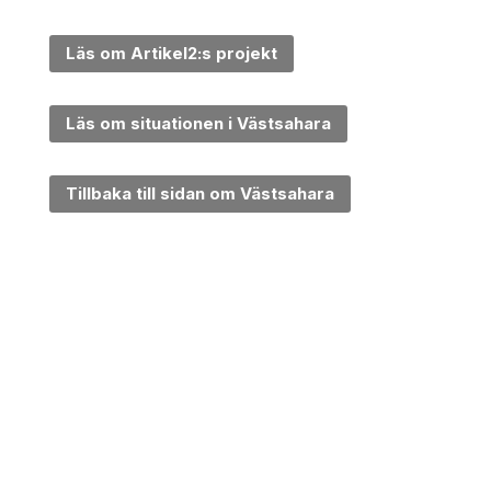
Läs om Artikel2:s projekt
Läs om situationen i Västsahara
Tillbaka till sidan om Västsahara