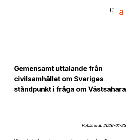
Gemensamt uttalande från
civilsamhället om Sveriges
ståndpunkt i fråga om Västsahara
Publicerat: 2026-01-23