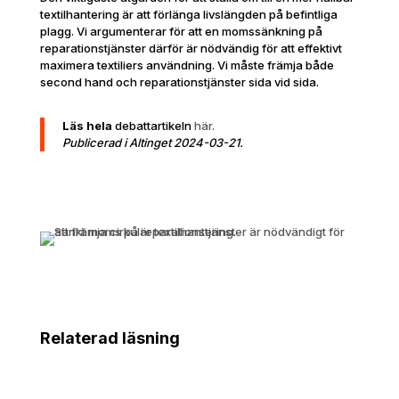
textilhantering är att förlänga livslängden på befintliga
plagg. Vi argumenterar för att en momssänkning på
reparationstjänster därför är nödvändig för att effektivt
maximera textiliers användning. Vi måste främja både
second hand och reparationstjänster sida vid sida.
Läs hela
debattartikeln
här.
Publicerad i Altinget 2024-03-21.
Relaterad läsning