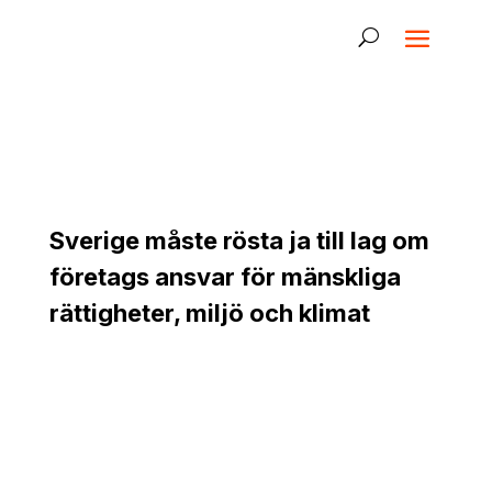
Sverige måste rösta ja till lag om
företags ansvar för mänskliga
rättigheter, miljö och klimat