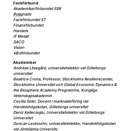
Fackförbund
Akademikerförbundet SSR
Byggnads
Fackförbundet ST
Finansförbundet
Handels
IF Metall
SACO
Vision
Vårdförbundet
Akademiker
Andréas Litsegård, universitetslektor vid Göteborgs
universitet
Beatrice Crona, Professor, Stockholms Resilienscenter,
Stockholms Universitet och Global Economic Dynamics &
the Biosphere Academy Programme, Kungliga
Vetenskapsakademin
Cecilia Solér, Docent i marknadsföring vid
Handelshögskolan, Göteborgs universitet
Deniz Kellecioglu, Universitetslektor vid Göteborgs
Universitet
Duncan Levinsohn, universitetslektor, Handelshögskolan
vid Jönköping University